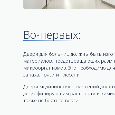
Во-первых:
Двери для больниц должны быть изго
материалов, предотвращающих разм
микроорганизмов. Это необходимо для
запаха, грязи и плесени.
Двери медицинских помещений должн
дезинфицирующим растворам и химиче
также не бояться влаги.