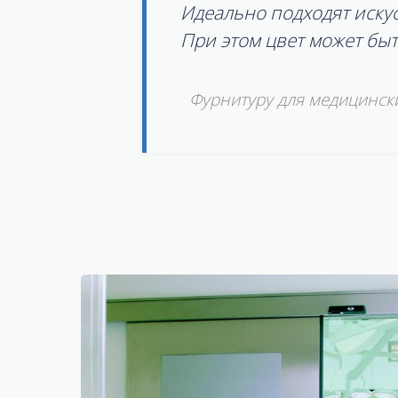
Идеально подходят иску
При этом цвет может бы
Фурнитуру для медицинск