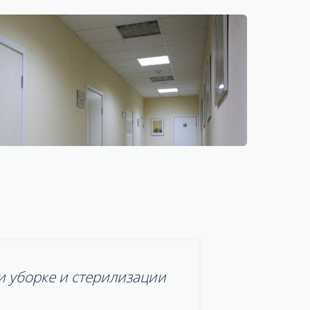
и уборке и стерилизации