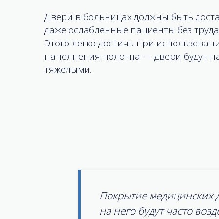
Двери в больницах должны быть доста
даже ослабленные пациенты без труда
Этого легко достичь при использован
наполнения полотна — двери будут н
тяжелыми.
Покрытие медицинских д
на него будут часто воз