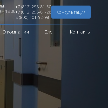
ты:
+7 (812) 295-81-30
0 – 18:00
Консультация
+7 (812) 295-81-28
8 (800) 101-92-98
О компании
Блог
Контакты