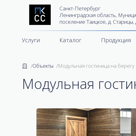
Санкт-Петербург
Ленинградская область, Муници
поселение Таицкое, д. Старицы, 
Услуги
Каталог
Продукция
Объекты
Модульная гостиница на берегу
Модульная гости