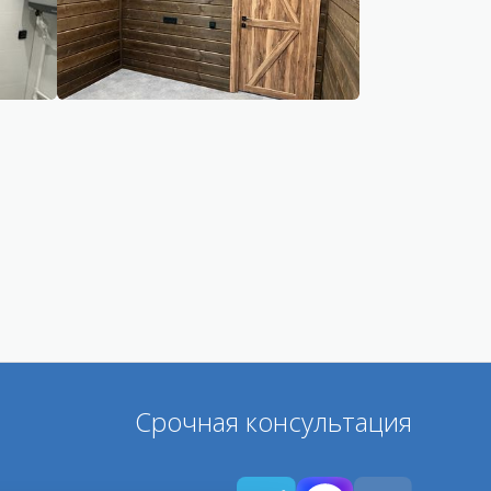
Срочная консультация