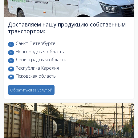
Доставляем нашу продукцию собственным
транспортом:
Санкт-Петербурге
Новгородская область
Ленинградская область
Республика Карелия
Псковская область
Обратиться за услугой