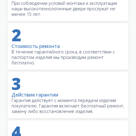
При соблюдении условий монтажа и эксплуатации
наши высокотехнологичные двери прослужат не
менее 15 лет.
2
Стоимость ремонта
В течение гарантийного срока, в соответствии с
паспортом изделия мы производим ремонт
бесплатно.
3
Действие гарантии
Гарантия действует с момента передачи изделия
покупателю. Гарантия включает бесплатный ремонт,
замену либо восстановление изделия.
4