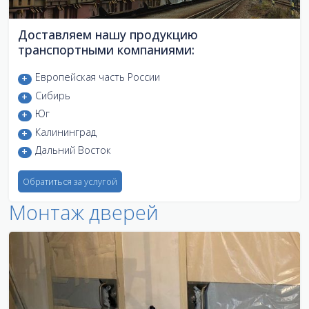
Доставляем нашу продукцию
транспортными компаниями:
Европейская часть России
Сибирь
Юг
Калининград
Дальний Восток
Обратиться за услугой
Монтаж дверей