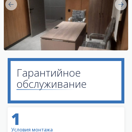
Гарантийное
обслуживание
1
Условия монтажа