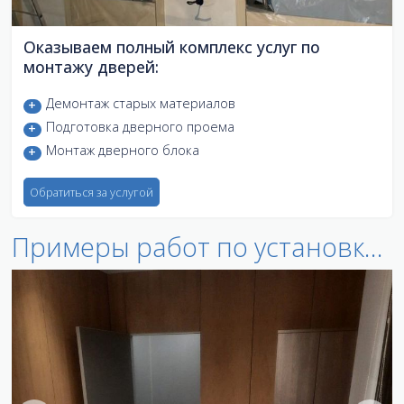
Оказываем полный комплекс услуг по
монтажу дверей:
Демонтаж старых материалов
Подготовка дверного проема
Монтаж дверного блока
Обратиться за услугой
Примеры работ по установке дверей