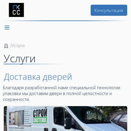
Консультация
Услуги
Услуги
Доставка дверей
Благодаря разработанной нами специальной технологии
упаковки мы доставим двери в полной целостности и
сохранности.