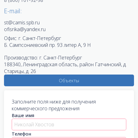
E-mail:
st@camis.spb.ru
ofisrika@yandex.ru
Офис:
г. Санкт-Петербург
Б. Сампсониевский пр. 93 литер А, 9 Н
Производство:
г. Санкт-Петербург
188340, Ленинградская область, район Гатчинский, д.
Старицы, д. 26
Объекты
Заполните поля ниже для получения
коммерческого предложения
Ваше имя
Телефон