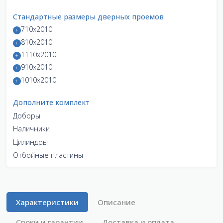
Стандартные размеры дверных проемов
710x2010
810x2010
1110x2010
910x2010
1010x2010
Дополните комплект
Доборы
Наличники
Цилиндры
Отбойные пластины
Характеристики
Описание
Сроки и гарантии
Доставка и оплата