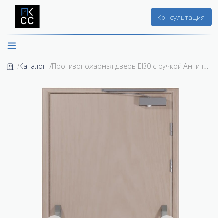
Консультация
Каталог
Противопожарная дверь EI30 с ручкой Антипаникой