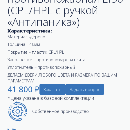
(CPL/HPL с ручкой
«Антипаника»)
Характеристики:
Материал -дерево
Толщина – 40мм
Покрытие – пластик CPL/HPL
Заполнение – противопожарная плита
Уплотнитель – противопожарный
ДЕЛАЕМ ДВЕРИ ЛЮБОГО ЦВЕТА И РАЗМЕРА ПО ВАШИМ
ПАРАМЕТРАМ
41 800 ₽
Заказать
Задать вопрос
*Цена указана в базовой комплектации
Собственное производство