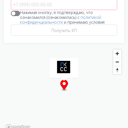
Нажимая кнопку, я подтверждаю, что
ознакомился (ознакомилась) с
политикой
конфиденциальности
и принимаю условия
Получить КП