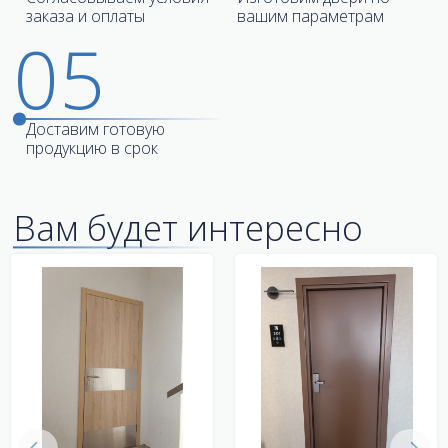
заказа и оплаты
вашим параметрам
05
Доставим готовую
продукцию в срок
Вам будет интересно