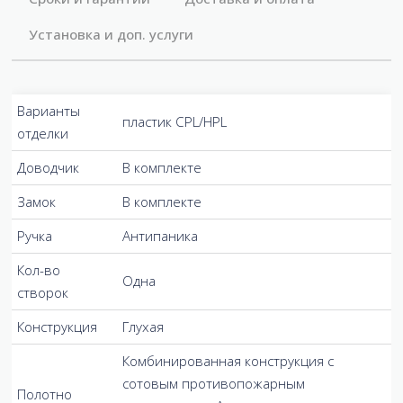
Установка и доп. услуги
Варианты
пластик CPL/HPL
отделки
Доводчик
В комплекте
Замок
В комплекте
Ручка
Антипаника
Кол-во
Одна
створок
Конструкция
Глухая
Комбинированная конструкция с
сотовым противопожарным
Полотно