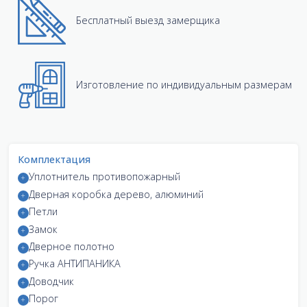
Бесплатный выезд замерщика
Изготовление по индивидуальным размерам
Комплектация
Уплотнитель противопожарный
Дверная коробка дерево, алюминий
Петли
Замок
Дверное полотно
Ручка АНТИПАНИКА
Доводчик
Порог