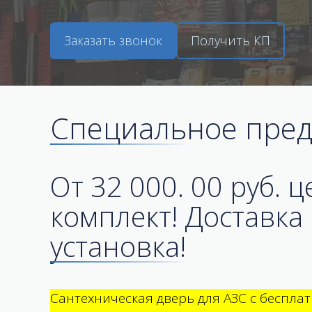
Заказать звонок
Получить КП
Специальное пред
От 32 000. 00 руб. ц
комплект! Доставка
установка!
Сантехническая дверь для АЗС с беспла