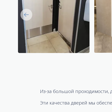
Из-за большой проходимости, 
Эти качества дверей мы обесп