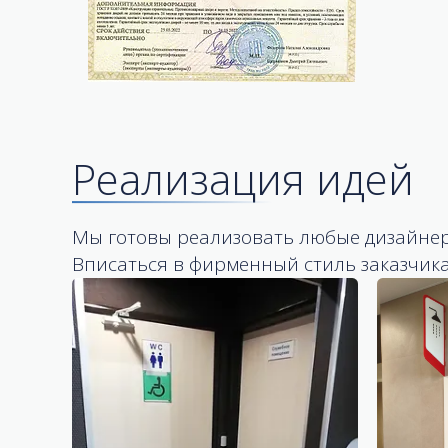
Реализация идей
Мы готовы реализовать любые дизайнер
Вписаться в фирменный стиль заказчика