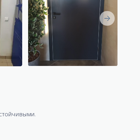
устойчивыми.