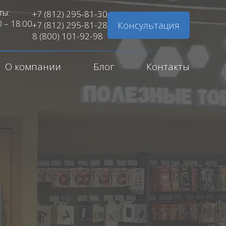
ты:
+7 (812) 295-81-30
0 – 18:00
Консультация
+7 (812) 295-81-28
8 (800) 101-92-98
О компании
Блог
Контакты