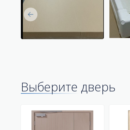
Выберите дверь