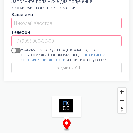
Заполните поля ниже для получения
коммерческого предложения
Ваше имя
Телефон
Нажимая кнопку, я подтверждаю, что
ознакомился (ознакомилась) с
политикой
конфиденциальности
и принимаю условия
Получить КП