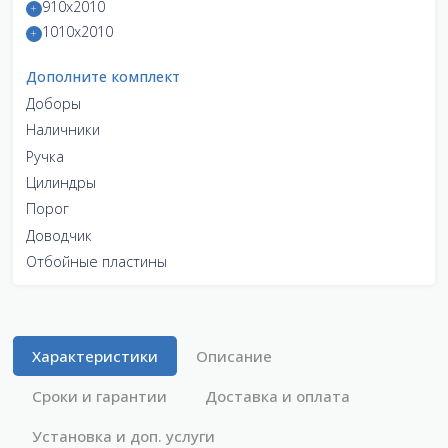
910x2010
1010x2010
Дополните комплект
Доборы
Наличники
Ручка
Цилиндры
Порог
Доводчик
Отбойные пластины
Характеристики
Описание
Сроки и гарантии
Доставка и оплата
Установка и доп. услуги