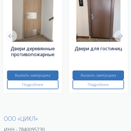
Двери деревянные
Двери для гостиниц
противопожарные
Вызвать замерщика
Вызвать замерщика
Подробнее
Подробнее
ООО «ЦИКЛ»
ИНН - 7840095730