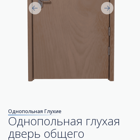
Однопольная Глухие
Однопольная глухая
дверь общего