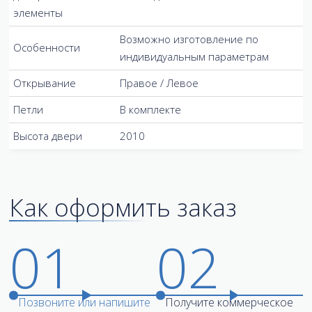
элементы
Возможно изготовление по
Особенности
индивидуальным параметрам
Открывание
Правое / Левое
Петли
В комплекте
Высота двери
2010
Как оформить заказ
01
02
Позвоните или напишите
Получите коммерческое