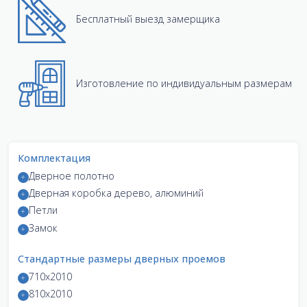
Бесплатный выезд замерщика
Изготовление по индивидуальным размерам
Комплектация
Дверное полотно
Дверная коробка дерево, алюминий
Петли
Замок
Стандартные размеры дверных проемов
710x2010
810x2010