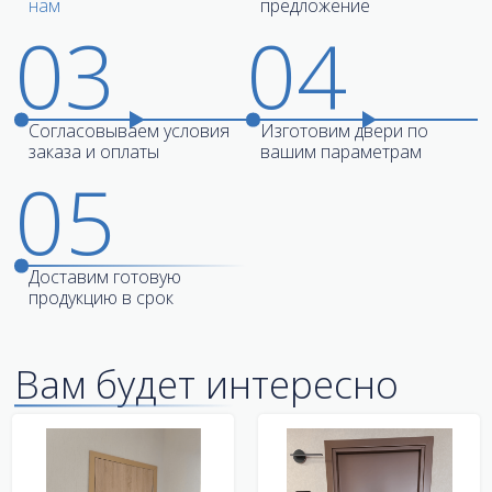
нам
предложение
03
04
Согласовываем условия
Изготовим двери по
заказа и оплаты
вашим параметрам
05
Доставим готовую
продукцию в срок
Вам будет интересно