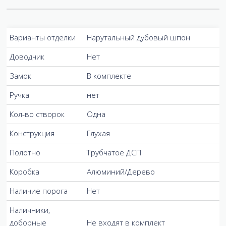
Варианты отделки
Нарутальный дубовый шпон
Доводчик
Нет
Замок
В комплекте
Ручка
нет
Кол-во створок
Одна
Конструкция
Глухая
Полотно
Трубчатое ДСП
Коробка
Алюминий/Дерево
Наличие порога
Нет
Наличники,
доборные
Не входят в комплект