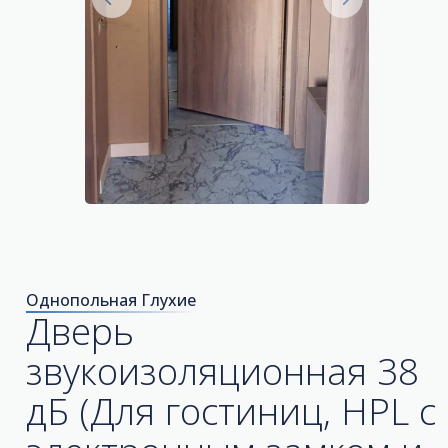
Однопольная Глухие
Дверь
звукоизоляционная 38
дБ (Для гостиниц, HPL с