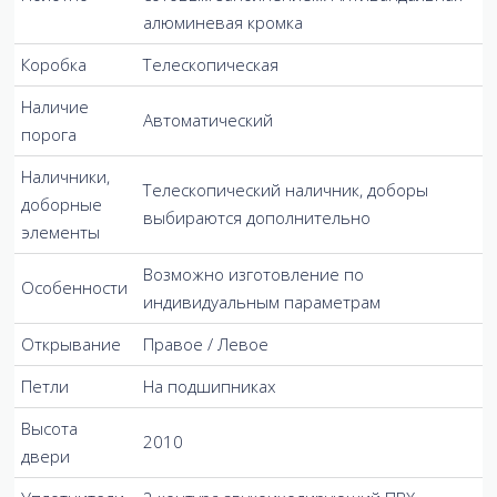
алюминевая кромка
Коробка
Телескопическая
Наличие
Автоматический
порога
Наличники,
Телескопический наличник, доборы
доборные
выбираются дополнительно
элементы
Возможно изготовление по
Особенности
индивидуальным параметрам
Открывание
Правое / Левое
Петли
На подшипниках
Высота
2010
двери