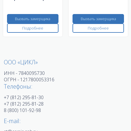
Вызвать замерщика
Вызвать замерщика
Подробнее
Подробнее
ООО «ЦИКЛ»
ИНН - 7840095730
ОГРН - 1217800053316
Телефоны:
+7 (812) 295-81-30
+7 (812) 295-81-28
8 (800) 101-92-98
E-mail: