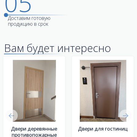
05
Доставим готовую
продукцию в срок
Вам будет интересно
Двери деревянные
Двери для гостиниц
противопожарные