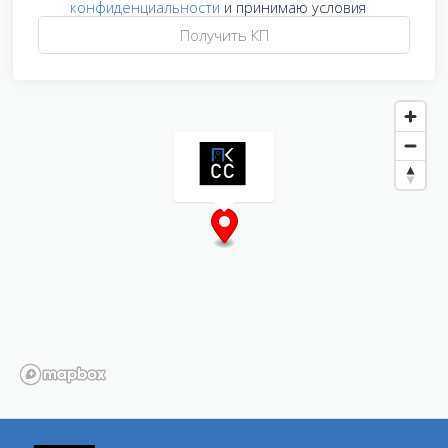
конфиденциальности
и принимаю условия
Получить КП