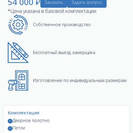
54 000 ₽
Заказать
Задать вопрос
*Цена указана в базовой комплектации
Собственное производство
Бесплатный выезд замерщика
Изготовление по индивидуальным размерам
Комплектация
Дверное полотно
Петли