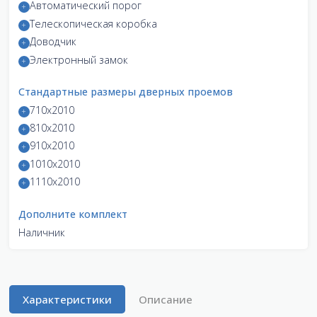
Автоматический порог
Телескопическая коробка
Доводчик
Электронный замок
Стандартные размеры дверных проемов
710x2010
810x2010
910x2010
1010x2010
1110x2010
Дополните комплект
Наличник
Характеристики
Описание